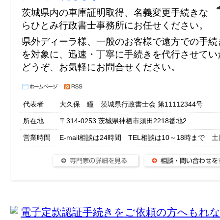
茨城県内の車庫証明取得、名義変更手続きな
らひとみ行政書士事務所にお任せください。
県外ディーラ様、一般のお客様で遠方での手続
を対象に、迅速・丁寧に手続きを代行させてい
どうぞ、お気軽にお問合せください。
代表者
大久保 瞳 茨城県行政書士会 第11112344号
所在地
〒314-0253 茨城県神栖市須田2218番地2
営業時間
E-mail相談は24時間 TEL相談は10～18時まで 