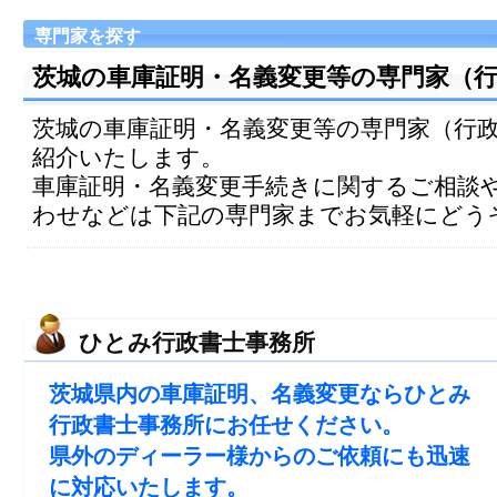
専門家を探す
茨城の車庫証明・名義変更等の専門家（
茨城の車庫証明・名義変更等の専門家（行
紹介いたします。
車庫証明・名義変更手続きに関するご相談
わせなどは下記の専門家までお気軽にどう
ひとみ行政書士事務所
茨城県内の車庫証明、名義変更ならひとみ
行政書士事務所にお任せください。
県外のディーラー様からのご依頼にも迅速
に対応いたします。