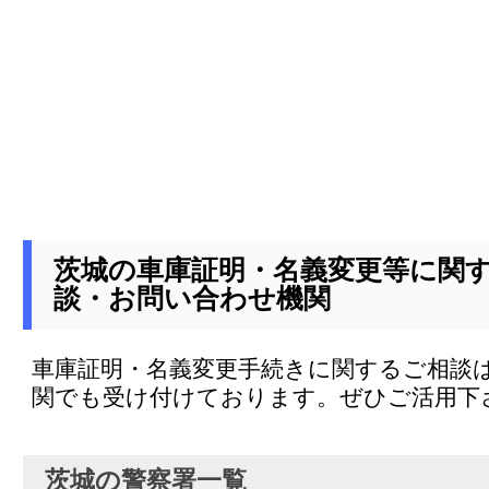
茨城の車庫証明・名義変更等に関
談・お問い合わせ機関
車庫証明・名義変更手続きに関するご相談
関でも受け付けております。ぜひご活用下
茨城の警察署一覧