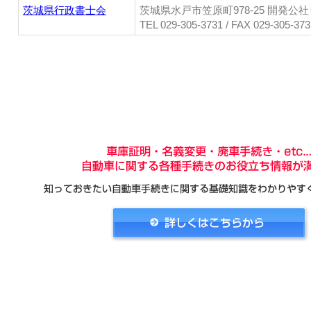
茨城県行政書士会
茨城県水戸市笠原町978-25 開発公社
TEL 029-305-3731 / FAX 029-305-373