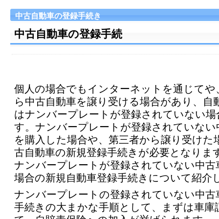
中古自動車の登録手続き
中古自動車の登録手続
個人の場合でもインターネットを通じてや
ら中古自動車を譲り受ける場合があり、自
はナンバープレートが登録されていない場
す。ナンバープレートが登録されていない
を購入した場合や、第三者から譲り受けた
古自動車の新規登録手続きが必要となりま
ナンバープレートが登録されていない中古
場合の新規自動車登録手続きについて紹介
ナンバープレートの登録されていない中古
手続きの大まかな手順として、まずは車庫