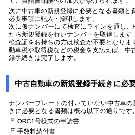
て、自賠責保険への加入が挙げられます。
次に中古車の新規登録に必要となる書類と
必要事項に記入・捺印します。
次に仮ナンバーにて検査にラインを通し、
たら新規登録を行いナンバーを取得します
検査証をお持ちの方は検査が不要となりま
動車税や取得税などの税金を支払えば、中
録手続きは完了します。
中古自動車の新規登録手続きに必
ナンバープレートの付いていない中古車の
きに必要となる書類は概ね以下の通りです
ORC1号様式の申請書
手数料納付書