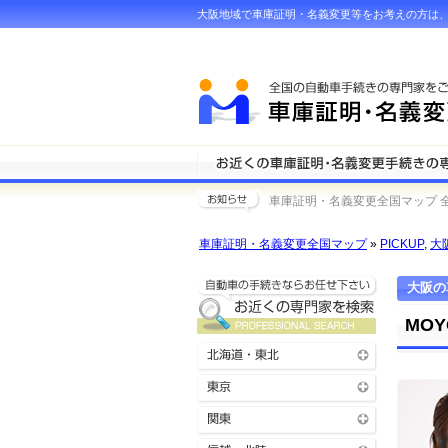
大阪地域で車庫証明・名義変更等をお考えの方は、
車庫証明・名義変更全国マップ 
車庫証明・名義変更全国マップ
»
PICKUP
,
大
大阪の
MO