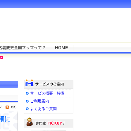
サービス概要・特徴
ご利用案内
よくあるご質問