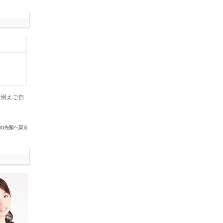
（例えご自