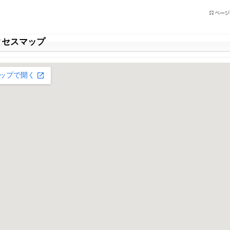
クセスマップ