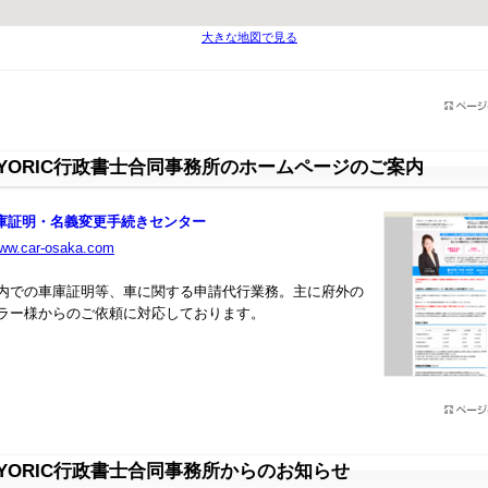
大きな地図で見る
OYORIC行政書士合同事務所のホームページのご案内
庫証明・名義変更手続きセンター
www.car-osaka.com
内での車庫証明等、車に関する申請代行業務。主に府外の
ラー様からのご依頼に対応しております。
YORIC行政書士合同事務所からのお知らせ