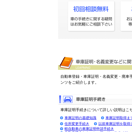
自動車登録・車庫証明・名義変更・廃車
ンツをご紹介します。
車庫証明手続きについて詳しい説明はこ
車庫証明の基礎知識
車庫証明取得ま
住所変更手続き
以前車庫証明を取得
軽自動車の車庫証明申請手続き