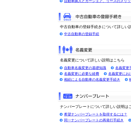
自動車購入とカーシェア、リースのメリッ
中古自動車の登録手続きについて詳しい
中古自動車の登録手続
名義変更について詳しい説明はこちら
自動車名義変更の基礎知識
名義変更
名義変更に必要な経費
名義変更にお
相続による自動車の名義変更手続き
ナンバープレートについて詳しい説明は
希望ナンバープレートを取得するには？
同一ナンバープレートの再発行手続き