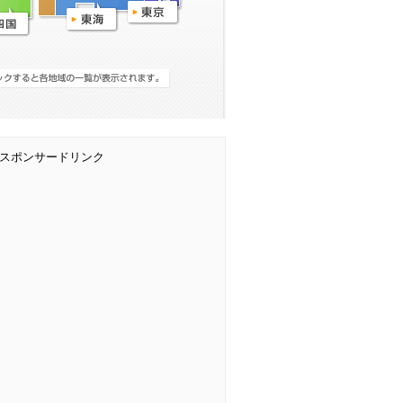
スポンサードリンク