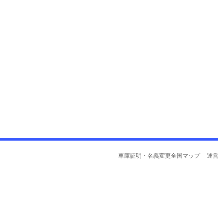
車庫証明・名義変更全国マップ
運