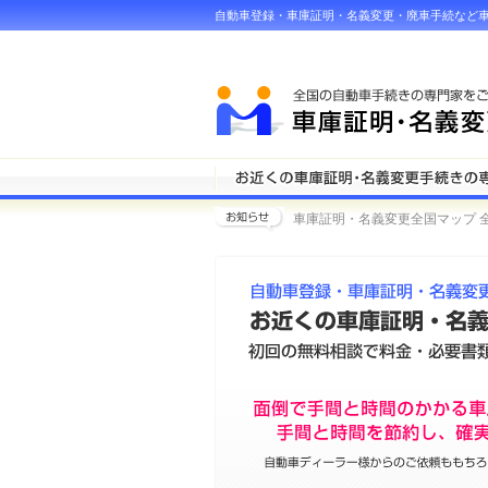
自動車登録・車庫証明・名義変更・廃車手続など
車庫証明・名義変更全国マップ 