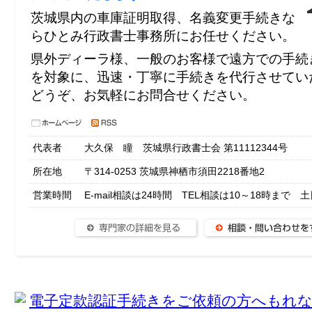
茨城県内の車庫証明取得、名義変更手続きな
らひとみ行政書士事務所にお任せください。
県外ディーラ様、一般のお客様で遠方での手続
を対象に、迅速・丁寧に手続きを代行させてい
どうぞ、お気軽にお問合せください。
代表者
大久保 瞳 茨城県行政書士会 第11112344号
所在地
〒314-0253 茨城県神栖市須田2218番地2
営業時間
E-mail相談は24時間 TEL相談は10～18時まで 