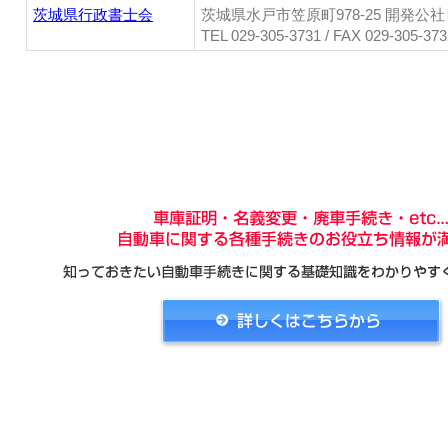
茨城県行政書士会
茨城県水戸市笠原町978-25 開発公社
TEL 029-305-3731 / FAX 029-305-373