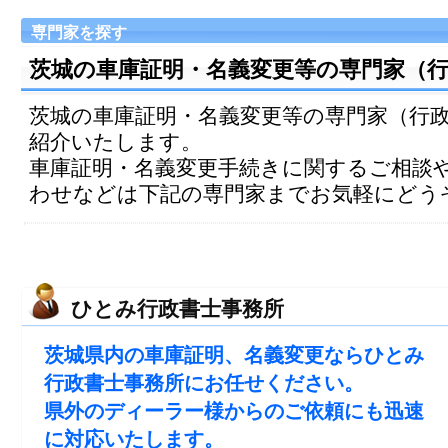
専門家を探す
茨城の車庫証明・名義変更等の専門家（
茨城の車庫証明・名義変更等の専門家（行
紹介いたします。
車庫証明・名義変更手続きに関するご相談
わせなどは下記の専門家までお気軽にどう
ひとみ行政書士事務所
茨城県内の車庫証明、名義変更ならひとみ
行政書士事務所にお任せください。
県外のディーラー様からのご依頼にも迅速
に対応いたします。