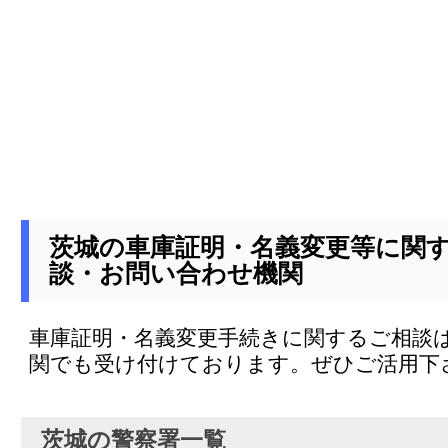
茨城の車庫証明・名義変更等に関
談・お問い合わせ機関
車庫証明・名義変更手続きに関するご相談
関でも受け付けております。ぜひご活用下
茨城の警察署一覧