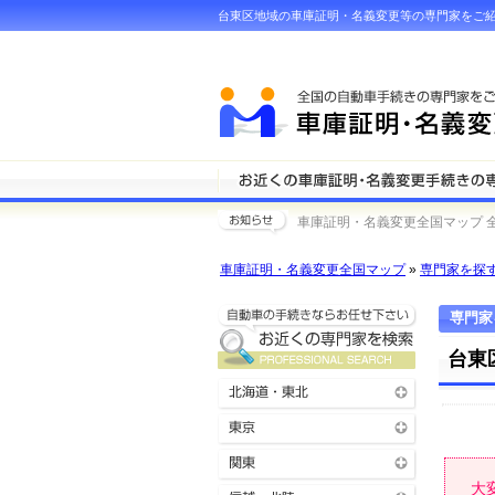
台東区地域の車庫証明・名義変更等の専門家をご
車庫証明・名義変更全国マップ 
車庫証明・名義変更全国マップ
»
専門家を探
専門家
台東
大