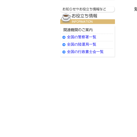
全国の警察署一覧
全国の陸運局一覧
全国の行政書士会一覧