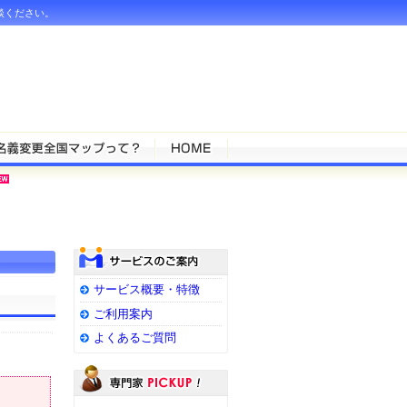
談ください。
サービス概要・特徴
ご利用案内
よくあるご質問