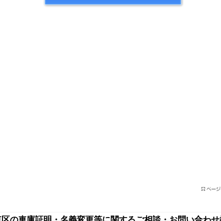
東区の車庫証明・名義変更等に関するご相談・お問い合わせ