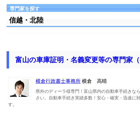
専門家を探す
信越・北陸
富山の車庫証明・名義変更等の専門家（
横倉行政書士事務所
横倉 高晴
県外のディーラ様専門！富山県内の自動車手続きな
さい。自動車手続き実績多数！安心・確実・迅速に
す。