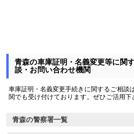
青森の車庫証明・名義変更等に関
談・お問い合わせ機関
車庫証明・名義変更手続きに関するご相談
関でも受け付けております。ぜひご活用下
青森の警察署一覧