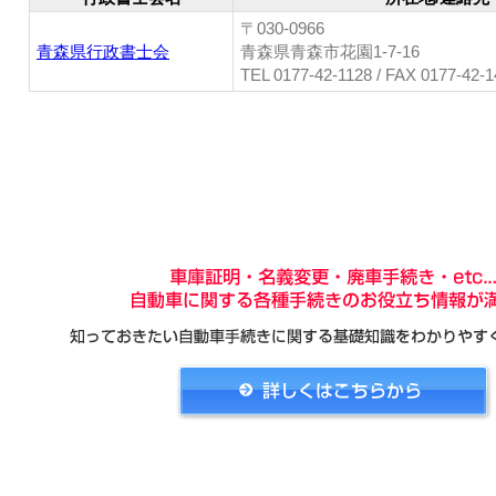
〒030-0966
青森県行政書士会
青森県青森市花園1-7-16
TEL 0177-42-1128 / FAX 0177-42-